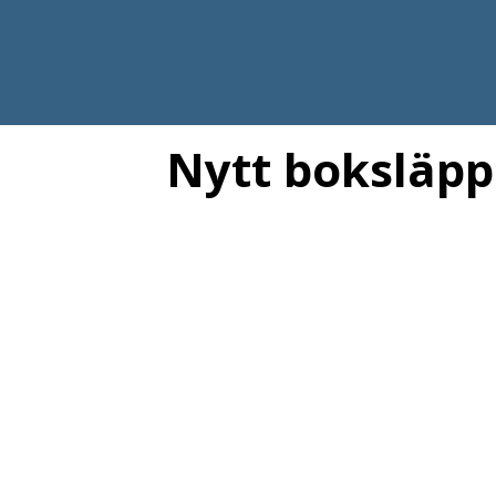
Nytt boksläpp