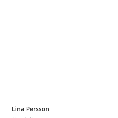
Lina Persson