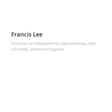
Francis Lee
Professor vid Institutionen för naturvetenskap, miljö
och teknik, Södertörns högskola