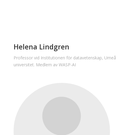
Helena Lindgren
Professor vid Institutionen för datavetenskap, Umeå
universitet. Medlem av WASP-AI