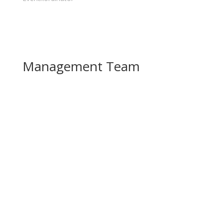
Management Team