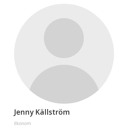
Jenny Källström
Ekonom