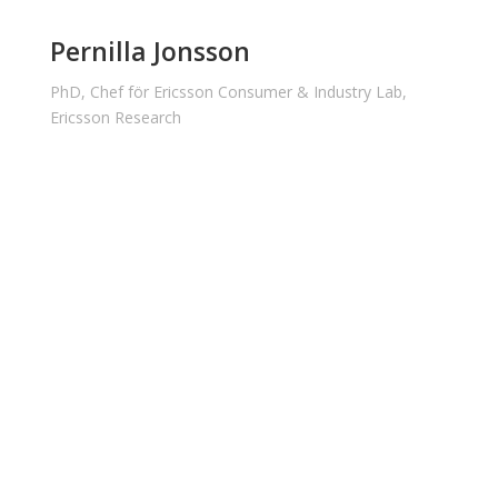
Pernilla Jonsson
PhD, Chef för Ericsson Consumer & Industry Lab,
Ericsson Research