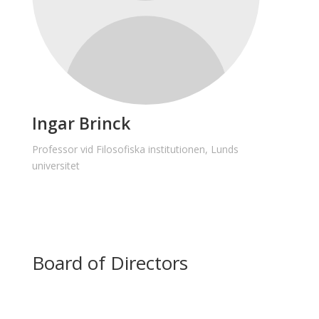
Ingar Brinck
Professor vid Filosofiska institutionen, Lunds
universitet
Board of Directors