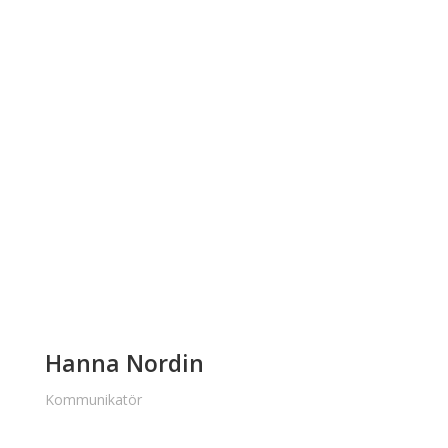
Hanna Nordin
Kommunikatör