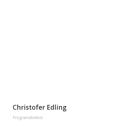
Christofer Edling
Programdirektör