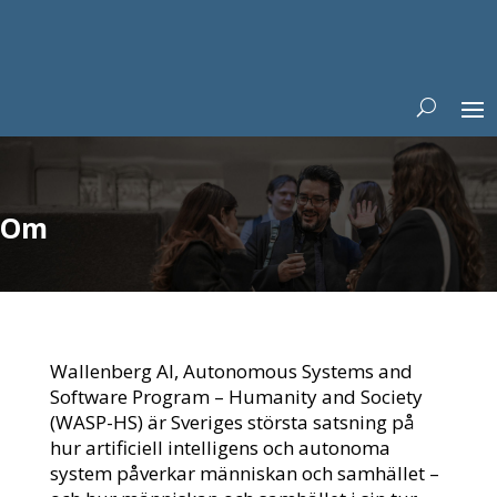
Om
Wallenberg AI, Autonomous Systems and
Software Program – Humanity and Society
(WASP-HS) är Sveriges största satsning på
hur artificiell intelligens och autonoma
system påverkar människan och samhället –