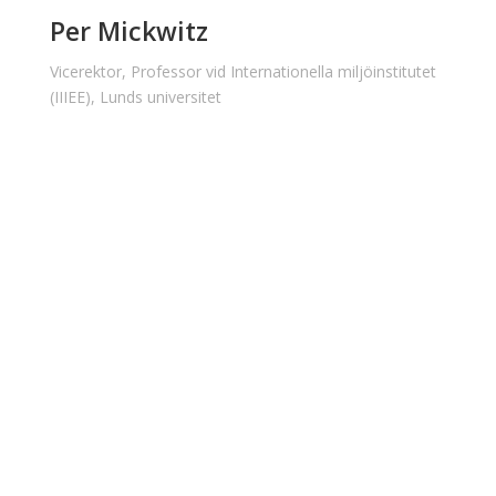
Per Mickwitz
Vicerektor, Professor vid Internationella miljöinstitutet
(IIIEE), Lunds universitet