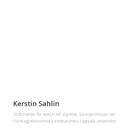
Kerstin Sahlin
Ordförande för WASP-HS styrelse, Senioprofessor vid
Företagsekonomiska institutionen, Uppsala universitet