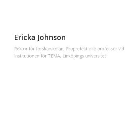
Ericka Johnson
Rektor för forskarskolan, Proprefekt och professor vid
Institutionen för TEMA, Linköpings universitet