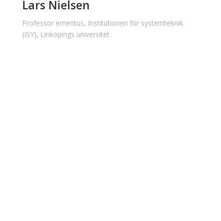
Lars Nielsen
Professor emeritus, Institutionen för systemteknik
(ISY), Linköpings universitet