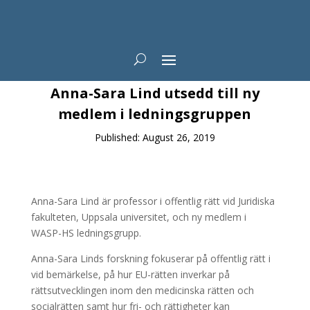
News
Anna-Sara Lind utsedd till ny
medlem i ledningsgruppen
Published: August 26, 2019
Anna-Sara Lind är professor i offentlig rätt vid Juridiska
fakulteten, Uppsala universitet, och ny medlem i
WASP-HS ledningsgrupp.
Anna-Sara Linds forskning fokuserar på offentlig rätt i
vid bemärkelse, på hur EU-rätten inverkar på
rättsutvecklingen inom den medicinska rätten och
socialrätten samt hur fri- och rättigheter kan