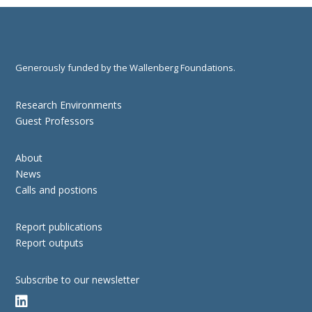
Generously funded by the Wallenberg Foundations.
Research Environments
Guest Professors
About
News
Calls and postions
Report publications
Report outputs
Subscribe to our newsletter
