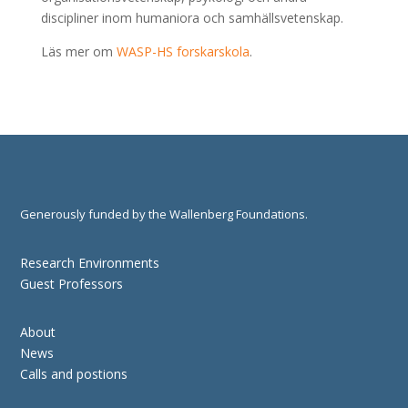
discipliner inom humaniora och samhällsvetenskap.
Läs mer om
WASP-HS forskarskola
.
Generously funded by the Wallenberg Foundations.
Research Environments
Guest Professors
About
News
Calls and postions