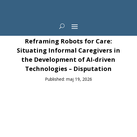
News
Reframing Robots for Care:
Situating Informal Caregivers in
the Development of AI-driven
Technologies – Disputation
Published: maj 19, 2026