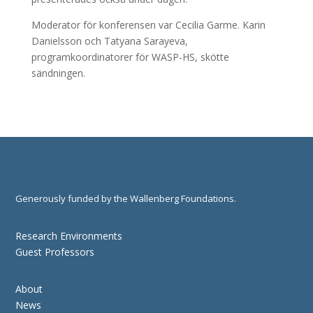
Moderator för konferensen var Cecilia Garme. Karin
Danielsson och Tatyana Sarayeva,
programkoordinatorer för WASP-HS, skötte
sändningen.
Generously funded by the Wallenberg Foundations.
Research Environments
Guest Professors
About
News