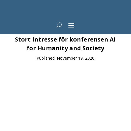
News
Stort intresse för konferensen AI
for Humanity and Society
Published: November 19, 2020