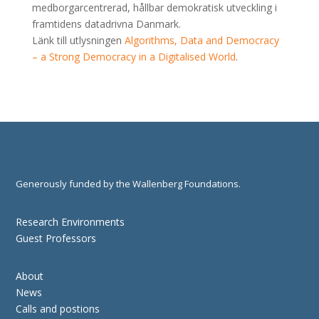
medborgarcentrerad, hållbar demokratisk utveckling i
framtidens datadrivna Danmark.
Länk till utlysningen
Algorithms, Data and Democracy
– a Strong Democracy in a Digitalised World
.
Generously funded by the Wallenberg Foundations.
Research Environments
Guest Professors
About
News
Calls and postions