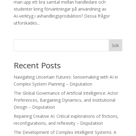
man upp ett bra samtal mellan handledare och
studenter kring förväntningar på användning av
AI‑verktyg i avhandlingsproduktion? Dessa frågor
utforskades...
Sök
Recent Posts
Navigating Uncertain Futures: Sensemaking with AI in
Complex System Planning – Disputation
The Global Governance of Artificial Intelligence: Actor
Preferences, Bargaining Dynamics, and Institutional
Design – Disputation
Repairing Creative AI: Critical explorations of frictions,
reconfigurations, and reflexivity – Disputation
The Development of Complex Intelligent Systems: A