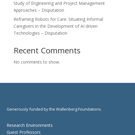
Study of Engineering and Project Management
Approaches – Disputation
Reframing Robots for Care: Situating Informal
Caregivers in the Development of AI-driven
Technologies – Disputation
Recent Comments
No comments to show.
Generously funded by the Wallenberg Foundations.
Research Environments
Guest Professors