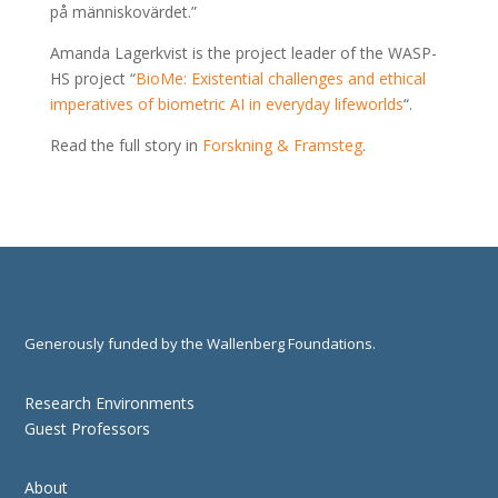
på människovärdet.”
Amanda Lagerkvist is the project leader of the WASP-
HS project “
BioMe: Existential challenges and ethical
imperatives of biometric AI in everyday lifeworlds
“.
Read the full story in
Forskning & Framsteg
.
Generously funded by the Wallenberg Foundations.
Research Environments
Guest Professors
About