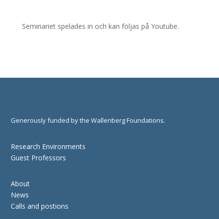
Seminariet spelades in och kan följas på Youtube.
Generously funded by the Wallenberg Foundations.
Research Environments
Guest Professors
About
News
Calls and postions