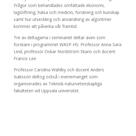
Frågor som behandlades omfattade ekonomi,
lagstiftning, hälsa och medicin, forskning och kunskap
samt hur utveckling och användning av algoritmer
kommer att påverka vår framtid.
Tre av deltagarna i seminariet deltar även som
forskare i programmet WASP-HS: Professor Anna-Sara
Lind, professor Oskar Nordström Skans och docent
Francis Lee.
Professor Carolina Wählby och docent Anders
Isaksson deltog också i evenemanget som
organiserades av Teknisk-naturvetenskapliga
fakulteten vid Uppsala universitet.